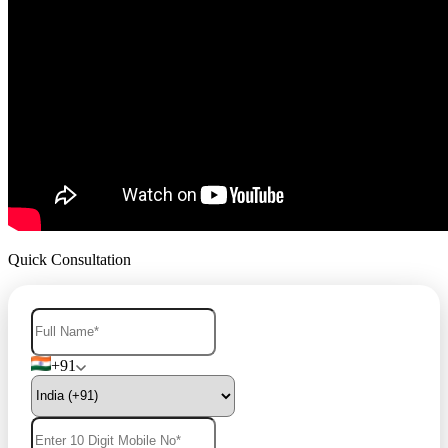
Quick Consultation
+91