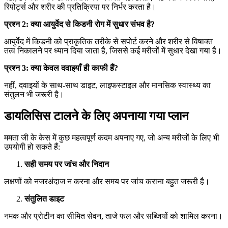
रिपोर्ट्स और शरीर की प्रतिक्रिया पर निर्भर करता है।
प्रश्न 2: क्या आयुर्वेद से किडनी रोग में सुधार संभव है?
आयुर्वेद में किडनी को प्राकृतिक तरीके से सपोर्ट करने और शरीर से विषाक्त
तत्व निकालने पर ध्यान दिया जाता है, जिससे कई मरीजों में सुधार देखा गया है।
प्रश्न 3: क्या केवल दवाइयाँ ही काफी हैं?
नहीं, दवाइयों के साथ-साथ डाइट, लाइफस्टाइल और मानसिक स्वास्थ्य का
संतुलन भी जरूरी है।
डायलिसिस टालने के लिए अपनाया गया प्लान
ममता जी के केस में कुछ महत्वपूर्ण कदम अपनाए गए, जो अन्य मरीजों के लिए भी
उपयोगी हो सकते हैं:
सही समय पर जांच और निदान
लक्षणों को नजरअंदाज न करना और समय पर जांच कराना बहुत जरूरी है।
संतुलित डाइट
नमक और प्रोटीन का सीमित सेवन, ताजे फल और सब्जियों को शामिल करना।