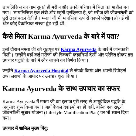
डायलिसिस का नाम सुनते ही मरीज और उनके परिवार में चिंता का माहौल बन
गया। डायलिसिस एक लंबी और महंगी प्रक्रिया है, जो मरीज की जीवनशैली को
पूरी तरह बदल देती है। ममता जी भी मानसिक रूप से काफी परेशान हो गई थीं
और कोई वैकल्पिक रास्ता ढूंढ रही थीं।
कैसे मिला Karma Ayurveda के बारे में पता?
इसी दौरान ममता जी को यूट्यूब पर
Karma Ayurveda
के बारे में जानकारी
मिली। उन्होंने वहाँ कई मरीजों की रिकवरी कहानियाँ देखीं और प्रेरित होकर इस
उपचार पद्धति के बारे में और जानने का निर्णय लिया।
उन्होंने
Karma Ayurveda Hospital
से संपर्क किया और अपनी रिपोर्ट्स
तथा लक्षणों के आधार पर उपचार शुरू किया।
Karma Ayurveda के साथ उपचार का सफर
Karma Ayurveda में ममता जी का इलाज पूरी तरह से आयुर्वेदिक पद्धति के
अनुसार शुरू किया गया। यहाँ केवल दवाइयों पर ही नहीं, बल्कि एक संपूर्ण
जीवनशैली सुधार योजना (Lifestyle Modification Plan) पर भी ध्यान दिया
गया।
उपचार में शामिल मुख्य बिंदु: