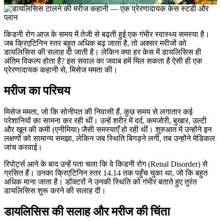
किडनी रोग आज के समय में तेजी से बढ़ती हुई एक गंभीर स्वास्थ्य समस्या है।
जब क्रिएटिनिन स्तर बहुत अधिक बढ़ जाता है, तो अक्सर मरीजों को
डायलिसिस की सलाह दी जाती है। लेकिन क्या हर केस में डायलिसिस ही
अंतिम विकल्प होता है? इस सवाल का जवाब हमें मिल सकता है ऐसी ही एक
प्रेरणादायक कहानी से, मिसेज ममता की।
मरीज का परिचय
मिसेज ममता, जो कि सोनीपत की निवासी हैं, कुछ समय से लगातार कई
परेशानियों का सामना कर रही थीं। उन्हें शरीर में दर्द, कमजोरी, बुखार, उल्टी
और खून की कमी (एनीमिया) जैसी समस्याएँ हो रही थीं। शुरुआत में उन्होंने इन
लक्षणों को सामान्य समझा, लेकिन जब स्थिति बिगड़ने लगी, तब उन्होंने मेडिकल
जांच करवाई।
रिपोर्ट्स आने के बाद उन्हें पता चला कि वे किडनी रोग (Renal Disorder) से
ग्रसित हैं। उनका क्रिएटिनिन स्तर 14.14 तक पहुँच चुका था, जो कि बहुत
अधिक माना जाता है। डॉक्टरों ने उनकी स्थिति को गंभीर बताते हुए तुरंत
डायलिसिस शुरू करने की सलाह दी।
डायलिसिस की सलाह और मरीज की चिंता