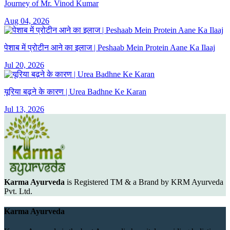
Journey of Mr. Vinod Kumar
Aug 04, 2026
पेशाब में प्रोटीन आने का इलाज | Peshaab Mein Protein Aane Ka Ilaaj
Jul 20, 2026
यूरिया बढ़ने के कारण | Urea Badhne Ke Karan
Jul 13, 2026
Karma Ayurveda
is Registered TM & a Brand by KRM Ayurveda
Pvt. Ltd.
Karma Ayurveda