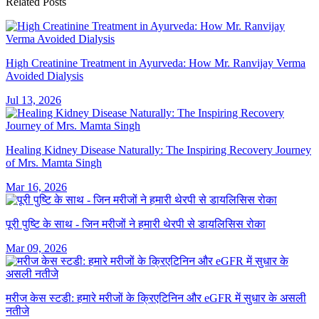
Related Posts
High Creatinine Treatment in Ayurveda: How Mr. Ranvijay Verma
Avoided Dialysis
Jul 13, 2026
Healing Kidney Disease Naturally: The Inspiring Recovery Journey
of Mrs. Mamta Singh
Mar 16, 2026
पूरी पुष्टि के साथ - जिन मरीजों ने हमारी थेरपी से डायलिसिस रोका
Mar 09, 2026
मरीज केस स्टडी: हमारे मरीजों के क्रिएटिनिन और eGFR में सुधार के असली
नतीजे