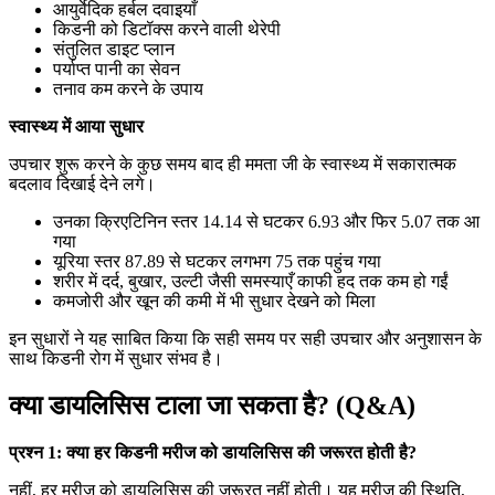
आयुर्वेदिक हर्बल दवाइयाँ
किडनी को डिटॉक्स करने वाली थेरेपी
संतुलित डाइट प्लान
पर्याप्त पानी का सेवन
तनाव कम करने के उपाय
स्वास्थ्य में आया सुधार
उपचार शुरू करने के कुछ समय बाद ही ममता जी के स्वास्थ्य में सकारात्मक
बदलाव दिखाई देने लगे।
उनका क्रिएटिनिन स्तर 14.14 से घटकर 6.93 और फिर 5.07 तक आ
गया
यूरिया स्तर 87.89 से घटकर लगभग 75 तक पहुंच गया
शरीर में दर्द, बुखार, उल्टी जैसी समस्याएँ काफी हद तक कम हो गईं
कमजोरी और खून की कमी में भी सुधार देखने को मिला
इन सुधारों ने यह साबित किया कि सही समय पर सही उपचार और अनुशासन के
साथ किडनी रोग में सुधार संभव है।
क्या डायलिसिस टाला जा सकता है? (Q&A)
प्रश्न 1: क्या हर किडनी मरीज को डायलिसिस की जरूरत होती है?
नहीं, हर मरीज को डायलिसिस की जरूरत नहीं होती। यह मरीज की स्थिति,