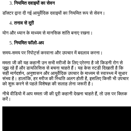
नियमित दवाइयों का सेवन
डॉक्टर द्वारा दी गई आयुर्वेदिक दवाइयों का नियमित रूप से सेवन।
तनाव से दूरी
योग और ध्यान के माध्यम से मानसिक शांति बनाए रखना।
नियमित फॉलो-अप
समय-समय पर रिपोर्ट्स करवाना और उपचार में बदलाव करना।
ममता जी की यह कहानी उन सभी मरीजों के लिए प्रेरणा है जो किडनी रोग से
जूझ रहे हैं और डायलिसिस से बचना चाहते हैं। यह केस स्टडी दिखाती है कि
सही मार्गदर्शन, अनुशासन और आयुर्वेदिक उपचार के माध्यम से स्वास्थ्य में सुधार
संभव है। हालांकि, हर मरीज की स्थिति अलग होती है, इसलिए किसी भी उपचार
को शुरू करने से पहले विशेषज्ञ की सलाह लेना जरूरी है।
नीचे वीडियो में आप ममता जी की पूरी कहानी देखना चाहते हैं, तो उस पर क्लिक
करें।