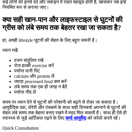
कई लोगों को इनसे दर्द और जकड़न में राहत महसूस होती है, खासकर जब इन्हें
नियमित रूप से कराया जाए।
क्या सही खान-पान और लाइफस्टाइल से घुटनों की
ग्रीस को लंबे समय तक बेहतर रखा जा सकता है?
हां, अच्छी lifestyle घुटनों की सेहत के लिए बहुत जरूरी है।
ध्यान रखें:
वजन संतुलित रखें
रोज हल्की exercise करें
पर्याप्त पानी पिएं
calcium और protein लें
ज्यादा processed food कम करें
लंबे समय तक एक ही जगह न बैठें
पर्याप्त नींद लें
समय पर ध्यान देने से घुटनों की परेशानी को बढ़ने से रोका जा सकता है।
आयुर्वेदिक दवा, थेरेपी और पंचकर्म के साथ सही दिनचर्या अपनाने से घुटनों की
सेहत लंबे समय तक बेहतर बनाए रखने में मदद मिल सकती है। साथ ही ऐसे ही
स्वास्थ्य से जुड़े आर्टिकल पढ़ने के लिए
कर्मा आयुर्वेदा
को फॉलो करते रहें।
Quick Consultation