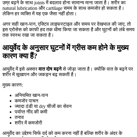
उम्र बढ़ने के साथ joints में बदलाव होना सामान्य माना जाता है। शरीर का
natural lubrication और cartilage समय के साथ कमजोर हो सकता है।
लेकिन हर व्यक्ति में यह एक जैसा नहीं होता।
अगर सही खान-पान, एक्टिव लाइफस्टाइल और समय पर देखभाल की जाए, तो
इस प्रोसेस को काफी हद तक धीमा किया जा सकता है और घुटनों को लंबे समय
तक स्वस्थ रखा जा सकता है।
आयुर्वेद के अनुसार घुटनों में ग्रीस कम होने के मुख्य
कारण क्या हैं?
आयुर्वेद में इसे अक्सर
वात दोष बढ़ने
से जोड़ा जाता है। क्योंकि वात के बढ़ने पर
शरीर में सूखापन और जकड़न बढ़ सकती है।
मुख्य कारण:
अनियमित खान-पान
कमजोर पाचन
ज्यादा ठंडी या dry चीजों का सेवन
पर्याप्त नींद की कमी
तनाव
शरीर में कमजोरी
आयुर्वेद का उद्देश्य सिर्फ दर्द को कम करना नहीं है बल्कि शरीर के अंदर के