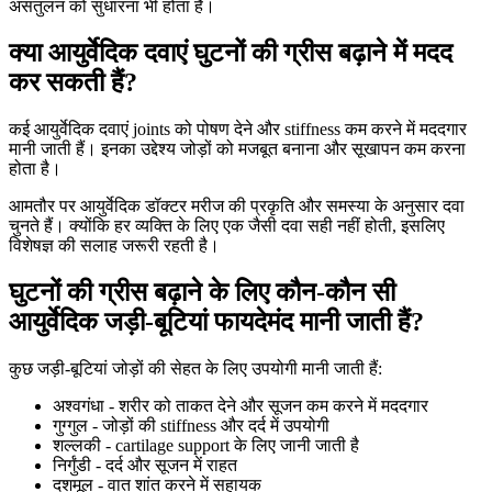
असंतुलन को सुधारना भी होता है।
क्या आयुर्वेदिक दवाएं घुटनों की ग्रीस बढ़ाने में मदद
कर सकती हैं?
कई आयुर्वेदिक दवाएं joints को पोषण देने और stiffness कम करने में मददगार
मानी जाती हैं। इनका उद्देश्य जोड़ों को मजबूत बनाना और सूखापन कम करना
होता है।
आमतौर पर आयुर्वेदिक डॉक्टर मरीज की प्रकृति और समस्या के अनुसार दवा
चुनते हैं। क्योंकि हर व्यक्ति के लिए एक जैसी दवा सही नहीं होती, इसलिए
विशेषज्ञ की सलाह जरूरी रहती है।
घुटनों की ग्रीस बढ़ाने के लिए कौन-कौन सी
आयुर्वेदिक जड़ी-बूटियां फायदेमंद मानी जाती हैं?
कुछ जड़ी-बूटियां जोड़ों की सेहत के लिए उपयोगी मानी जाती हैं:
अश्वगंधा - शरीर को ताकत देने और सूजन कम करने में मददगार
गुग्गुल - जोड़ों की stiffness और दर्द में उपयोगी
शल्लकी - cartilage support के लिए जानी जाती है
निर्गुंडी - दर्द और सूजन में राहत
दशमूल - वात शांत करने में सहायक