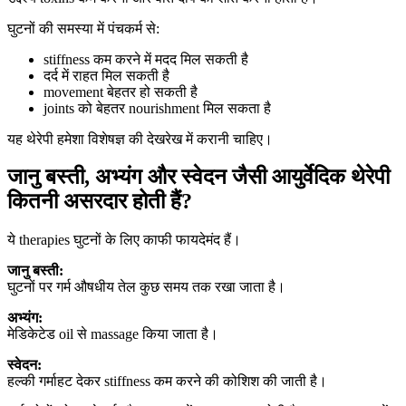
घुटनों की समस्या में पंचकर्म से:
stiffness कम करने में मदद मिल सकती है
दर्द में राहत मिल सकती है
movement बेहतर हो सकती है
joints को बेहतर nourishment मिल सकता है
यह थेरेपी हमेशा विशेषज्ञ की देखरेख में करानी चाहिए।
जानु बस्ती, अभ्यंग और स्वेदन जैसी आयुर्वेदिक थेरेपी
कितनी असरदार होती हैं?
ये therapies घुटनों के लिए काफी फायदेमंद हैं।
जानु बस्ती:
घुटनों पर गर्म औषधीय तेल कुछ समय तक रखा जाता है।
अभ्यंग:
मेडिकेटेड oil से massage किया जाता है।
स्वेदन:
हल्की गर्माहट देकर stiffness कम करने की कोशिश की जाती है।