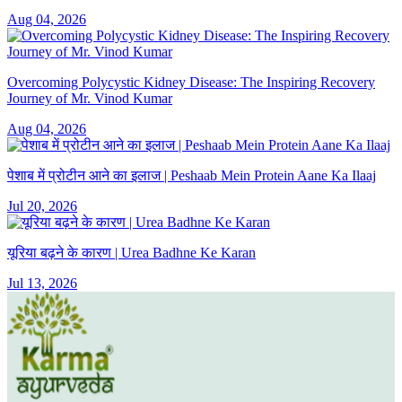
Aug 04, 2026
Overcoming Polycystic Kidney Disease: The Inspiring Recovery
Journey of Mr. Vinod Kumar
Aug 04, 2026
पेशाब में प्रोटीन आने का इलाज | Peshaab Mein Protein Aane Ka Ilaaj
Jul 20, 2026
यूरिया बढ़ने के कारण | Urea Badhne Ke Karan
Jul 13, 2026