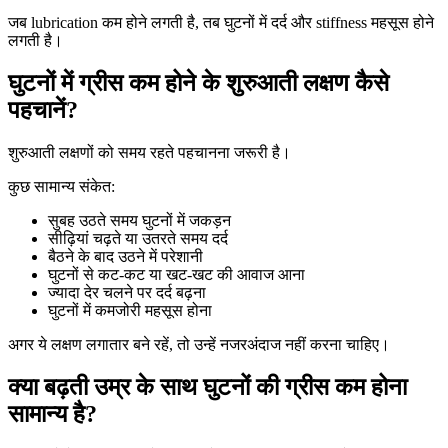
जब lubrication कम होने लगती है, तब घुटनों में दर्द और stiffness महसूस होने
लगती है।
घुटनों में ग्रीस कम होने के शुरुआती लक्षण कैसे
पहचानें?
शुरुआती लक्षणों को समय रहते पहचानना जरूरी है।
कुछ सामान्य संकेत:
सुबह उठते समय घुटनों में जकड़न
सीढ़ियां चढ़ते या उतरते समय दर्द
बैठने के बाद उठने में परेशानी
घुटनों से कट-कट या खट-खट की आवाज आना
ज्यादा देर चलने पर दर्द बढ़ना
घुटनों में कमजोरी महसूस होना
अगर ये लक्षण लगातार बने रहें, तो उन्हें नजरअंदाज नहीं करना चाहिए।
क्या बढ़ती उम्र के साथ घुटनों की ग्रीस कम होना
सामान्य है?