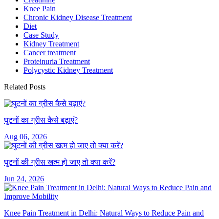
Knee Pain
Chronic Kidney Disease Treatment
Diet
Case Study
Kidney Treatment
Cancer treatment
Proteinuria Treatment
Polycystic Kidney Treatment
Related Posts
घुटनों का ग्रीस कैसे बढ़ाएं?
Aug 06, 2026
घुटनों की ग्रीस खत्म हो जाए तो क्या करें?
Jun 24, 2026
Knee Pain Treatment in Delhi: Natural Ways to Reduce Pain and